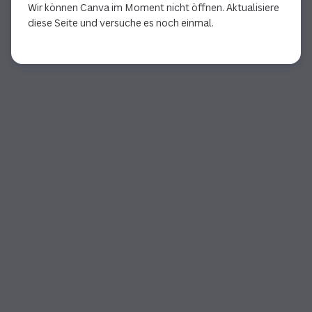
Wir können Canva im Moment nicht öffnen. Aktualisiere
diese Seite und versuche es noch einmal.